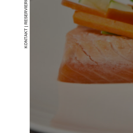
KONTAKT | RESERVIERUNG