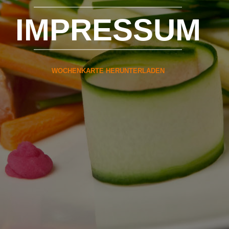
IMPRESSUM
WOCHENKARTE HERUNTERLADEN