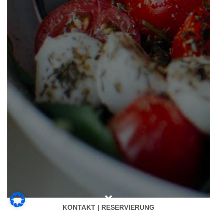
KONTAKT | RESERVIERUNG