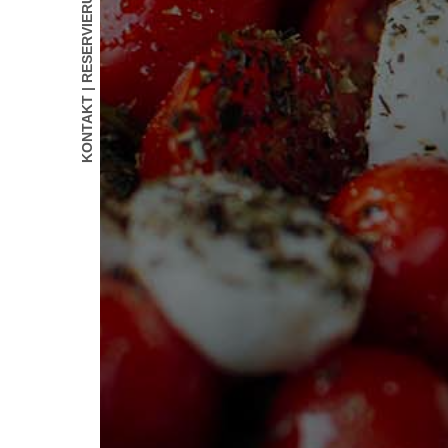
KONTAKT | RESERVIERUNG