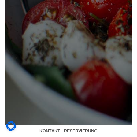
KONTAKT | RESERVIERUNG