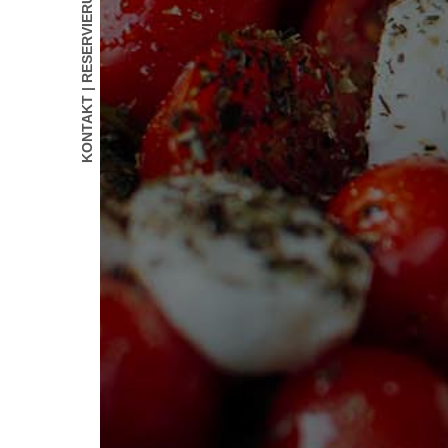
KONTAKT | RESERVIERUNG