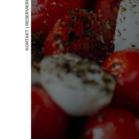
KONTAKT | RESERVIERUNG