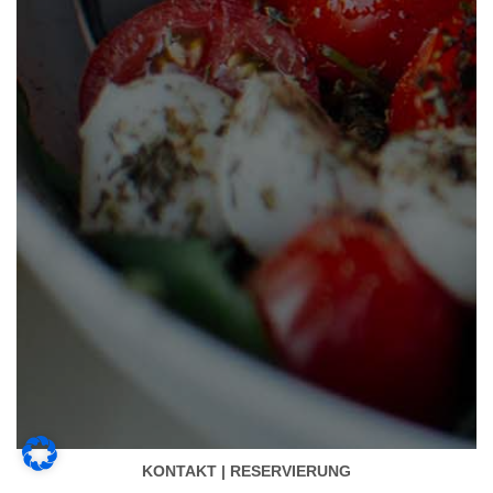
KONTAKT | RESERVIERUNG