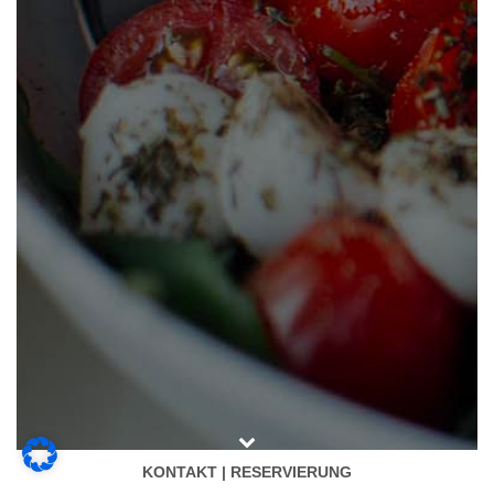
KONTAKT | RESERVIERUNG