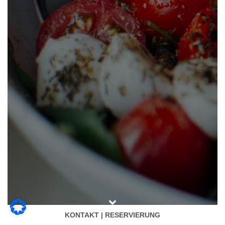
KONTAKT | RESERVIERUNG