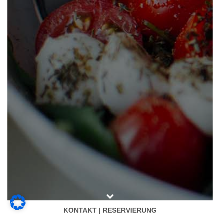
KONTAKT | RESERVIERUNG