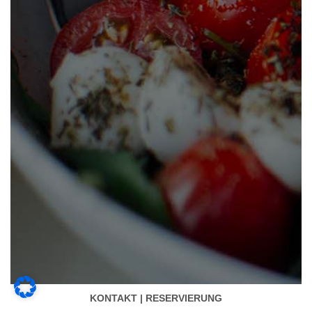
KONTAKT | RESERVIERUNG