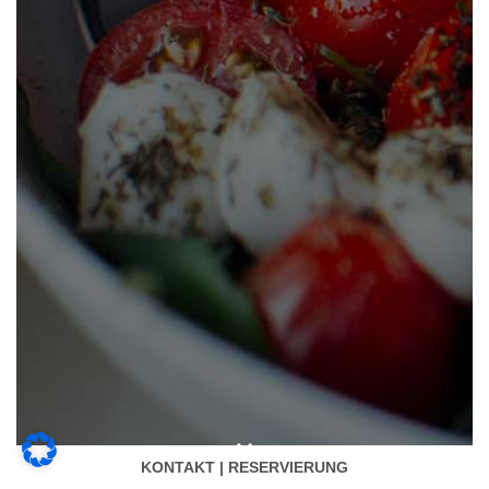
KONTAKT | RESERVIERUNG