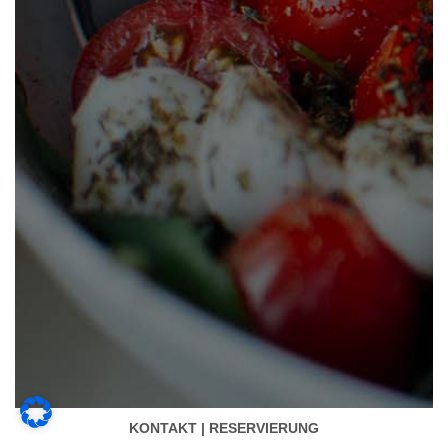
KONTAKT | RESERVIERUNG