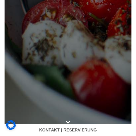
KONTAKT | RESERVIERUNG