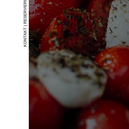
KONTAKT | RESERVIERUNG