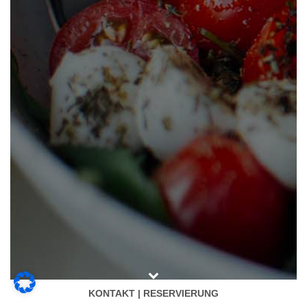
KONTAKT | RESERVIERUNG