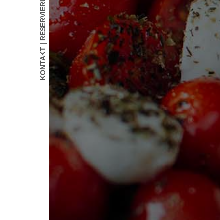
KONTAKT | RESERVIERUNG