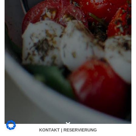
KONTAKT | RESERVIERUNG