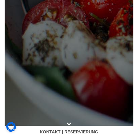
KONTAKT | RESERVIERUNG