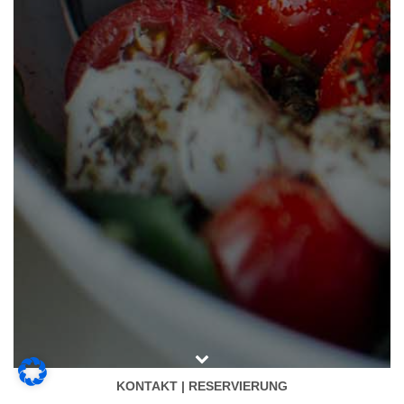
KONTAKT | RESERVIERUNG