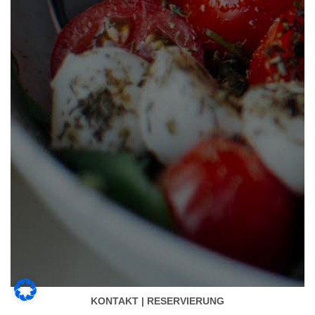
KONTAKT | RESERVIERUNG