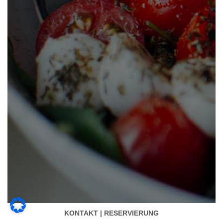
KONTAKT | RESERVIERUNG