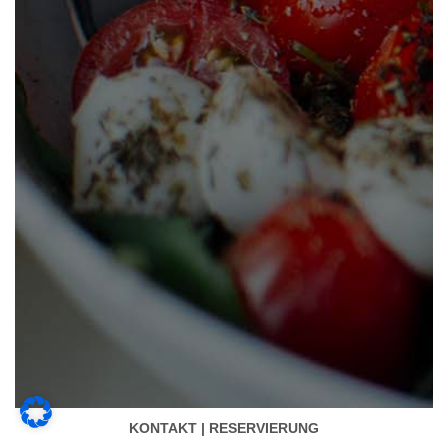
KONTAKT | RESERVIERUNG