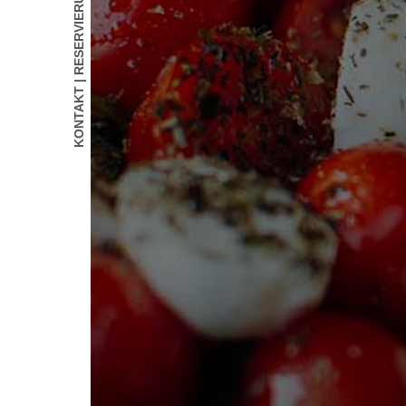
KONTAKT | RESERVIERUNG