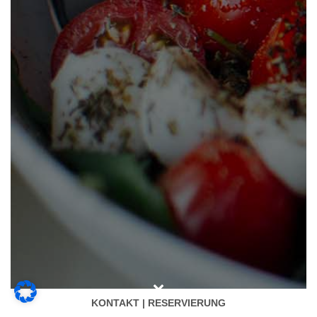
KONTAKT | RESERVIERUNG