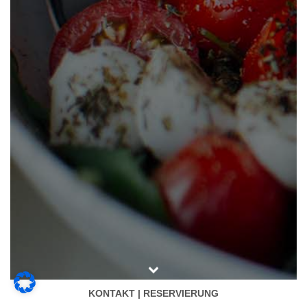
KONTAKT | RESERVIERUNG