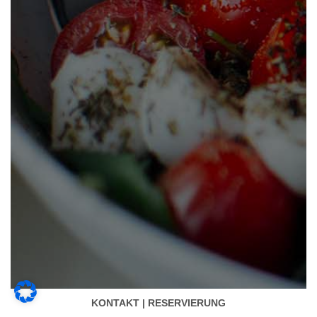
KONTAKT | RESERVIERUNG