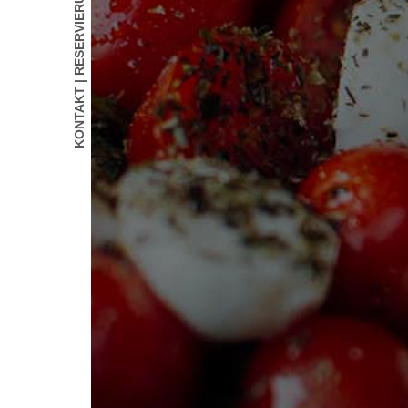
KONTAKT | RESERVIERUNG