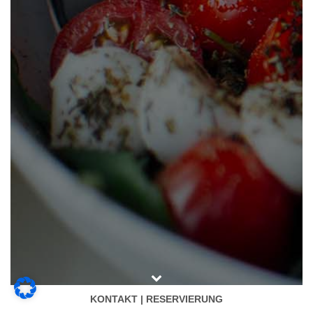
KONTAKT | RESERVIERUNG