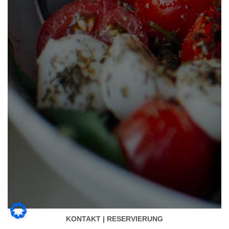
KONTAKT | RESERVIERUNG