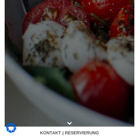
KONTAKT | RESERVIERUNG