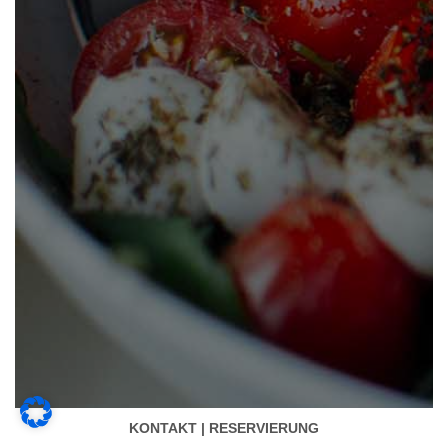
KONTAKT | RESERVIERUNG