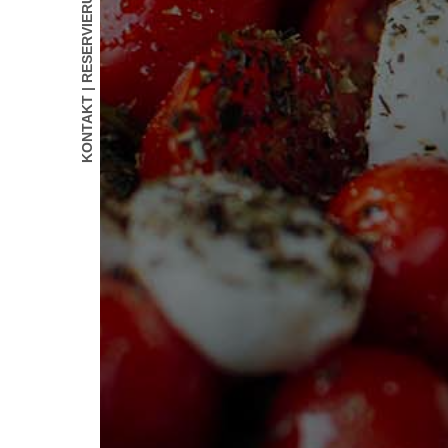
KONTAKT | RESERVIERUNG