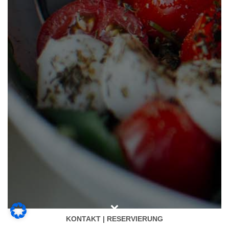
KONTAKT | RESERVIERUNG