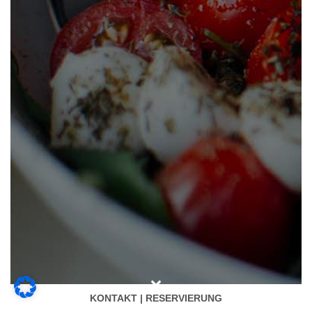
KONTAKT | RESERVIERUNG