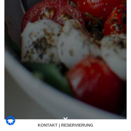
KONTAKT | RESERVIERUNG