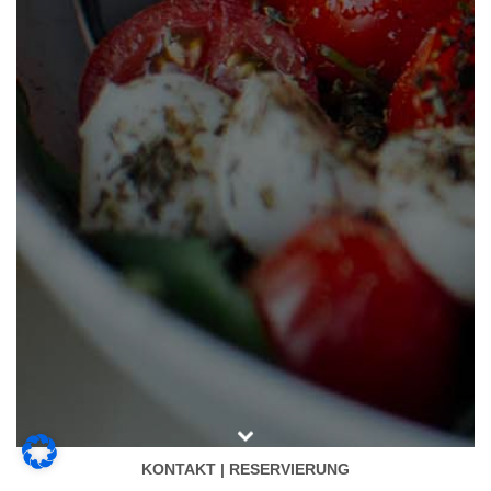
KONTAKT | RESERVIERUNG