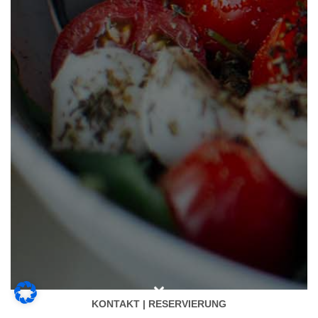
KONTAKT | RESERVIERUNG