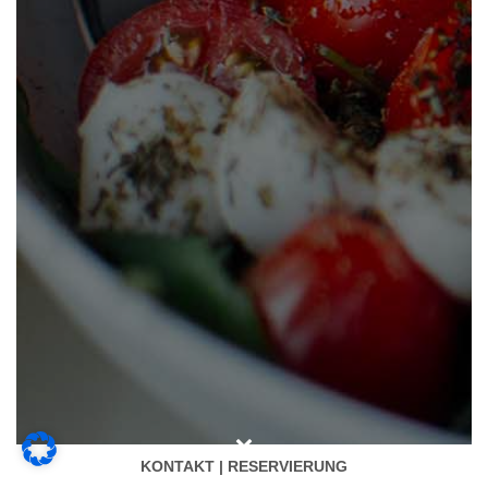
KONTAKT | RESERVIERUNG