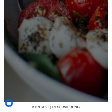
KONTAKT | RESERVIERUNG