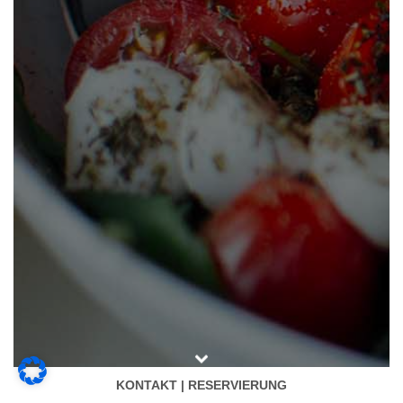
KONTAKT | RESERVIERUNG