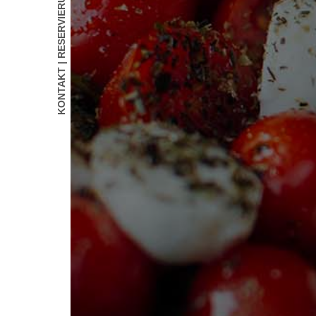
KONTAKT | RESERVIERUNG