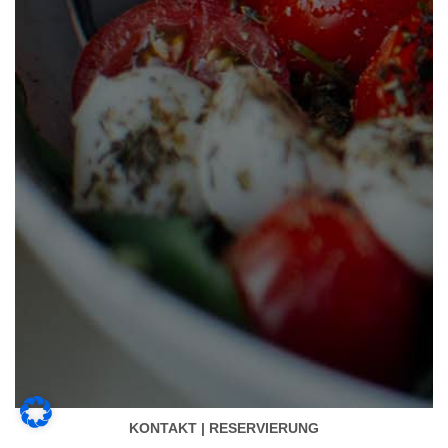
KONTAKT | RESERVIERUNG