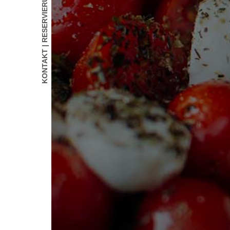
KONTAKT | RESERVIERUNG