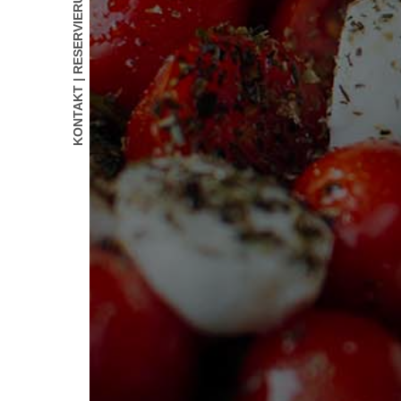
KONTAKT | RESERVIERUNG