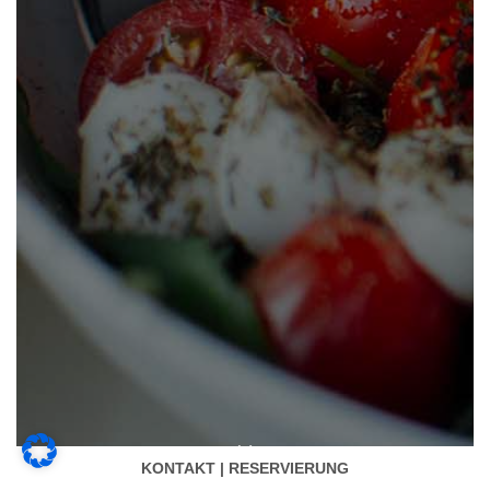
KONTAKT | RESERVIERUNG