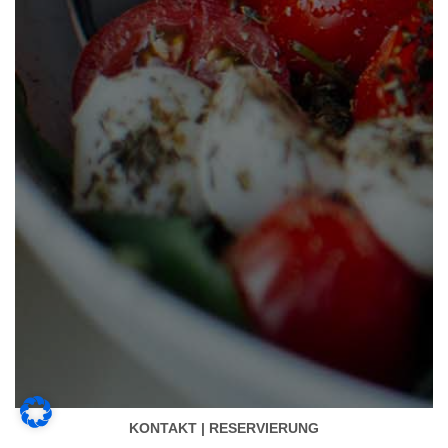
KONTAKT | RESERVIERUNG