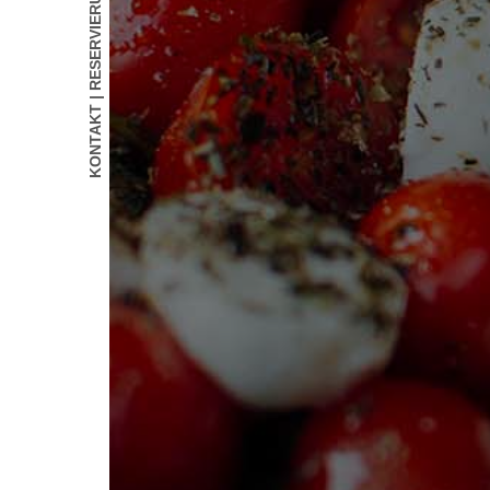
KONTAKT | RESERVIERUNG