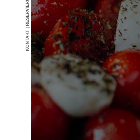
KONTAKT | RESERVIERUNG