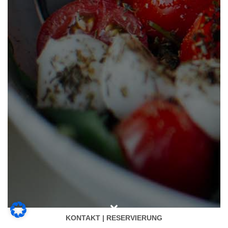
KONTAKT | RESERVIERUNG